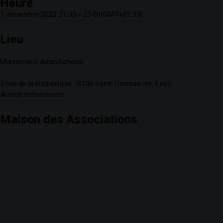
Heure
1 décembre 2023
21:00
-
23:00
(GMT+01:00)
Lieu
Maison des Associations
3 rue de la République 78100 Saint-Germain-en-Laye
Autres événements
Maison des Associations