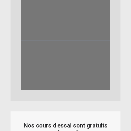
Nos cours d'essai sont gratuits