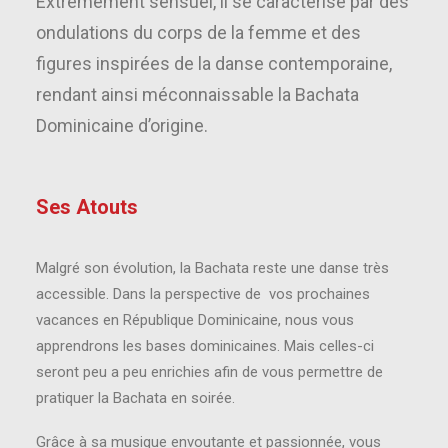
Extrêmement sensuel, il se caractérise par des
ondulations du corps de la femme et des
figures inspirées de la danse contemporaine,
rendant ainsi méconnaissable la Bachata
Dominicaine d’origine.
Ses Atouts
Malgré son évolution, la Bachata reste une danse très
accessible. Dans la perspective de vos prochaines
vacances en République Dominicaine, nous vous
apprendrons les bases dominicaines. Mais celles-ci
seront peu a peu enrichies afin de vous permettre de
pratiquer la Bachata en soirée.
Grâce à sa musique envoutante et passionnée, vous