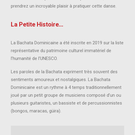
prendrez un incroyable plaisir à pratiquer cette danse.
La Petite Histoire...
La Bachata Dominicaine a été inscrite en 2019 sur la liste
représentative du patrimoine culturel immatériel de
l’humanité de l’UNESCO.
Les paroles de la Bachata expriment très souvent des
sentiments amoureux et nostalgiques. La Bachata
Dominicaine est un rythme à 4 temps traditionnellement
joué par un petit groupe de musiciens composé d’un ou
plusieurs guitaristes, un bassiste et de percussionnistes
(bongos, maracas, güira).