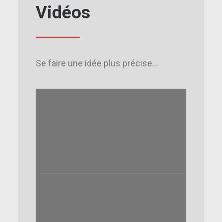
Vidéos
Se faire une idée plus précise...