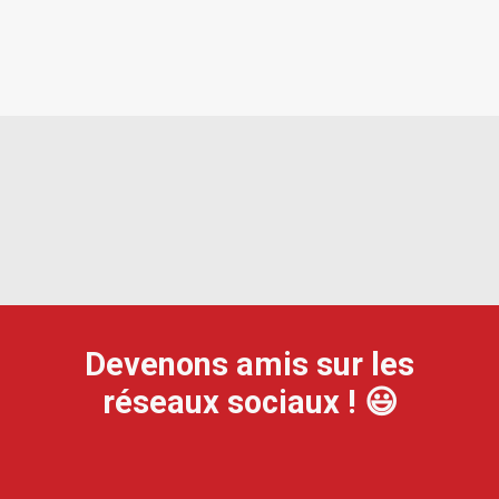
Devenons amis sur les
réseaux sociaux ! 😃