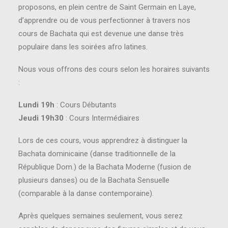
proposons, en plein centre de Saint Germain en Laye,
d’apprendre ou de vous perfectionner à travers nos
cours de Bachata qui est devenue une danse très
populaire dans les soirées afro latines.
Nous vous offrons des cours selon les horaires suivants
:
Lundi 19h
: Cours Débutants
Jeudi 19h30
: Cours Intermédiaires
Lors de ces cours, vous apprendrez à distinguer la
Bachata dominicaine (danse traditionnelle de la
République Dom.) de la Bachata Moderne (fusion de
plusieurs danses) ou de la Bachata Sensuelle
(comparable à la danse contemporaine).
Après quelques semaines seulement, vous serez