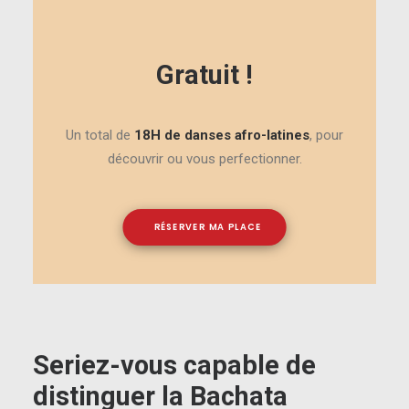
Gratuit !
Un total de
18H de danses afro-latines
, pour
découvrir ou vous perfectionner.
RÉSERVER MA PLACE
Seriez-vous capable de
distinguer la Bachata